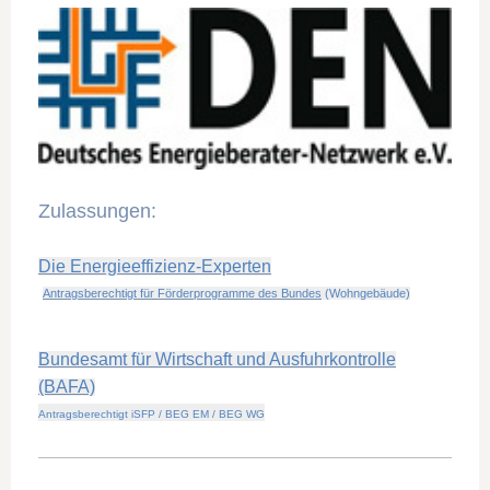
Zulassungen:
Die Energieeffizienz-Experten
Antragsberechtigt für Förderprogramme des Bundes
(Wohngebäude)
Bundesamt für Wirtschaft und Ausfuhrkontrolle
(BAFA)
Antragsberechtigt iSFP / BEG EM / BEG WG