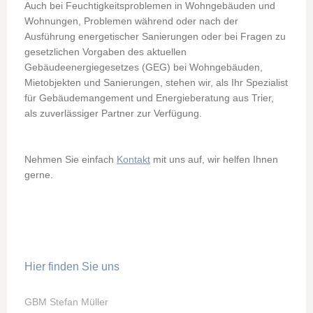
Auch bei Feuchtigkeitsproblemen in Wohngebäuden und
Wohnungen, Problemen während oder nach der
Ausführung energetischer Sanierungen oder bei Fragen zu
gesetzlichen Vorgaben des aktuellen
Gebäudeenergiegesetzes (GEG) bei Wohngebäuden,
Mietobjekten und Sanierungen, stehen wir, als Ihr Spezialist
für Gebäudemangement und Energieberatung aus Trier,
als zuverlässiger Partner zur Verfügung.
Nehmen Sie einfach
Kontakt
mit uns auf, wir helfen Ihnen
gerne.
Hier finden Sie uns
GBM Stefan Müller