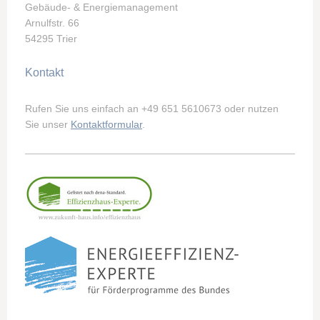
Gebäude- & Energiemanagement
Arnulfstr. 66
54295 Trier
Kontakt
Rufen Sie uns einfach an +49 651 5610673 oder nutzen
Sie unser
Kontaktformular
.