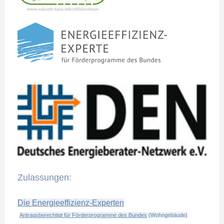
Zulassungen:
Die Energieeffizienz-Experten
Antragsberechtigt für Förderprogramme des Bundes
(Wohngebäude)