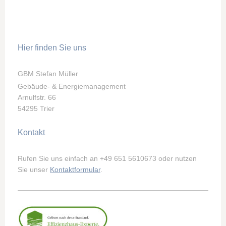
Hier finden Sie uns
GBM Stefan Müller
Gebäude- & Energiemanagement
Arnulfstr. 66
54295 Trier
Kontakt
Rufen Sie uns einfach an +49 651 5610673 oder nutzen
Sie unser
Kontaktformular
.