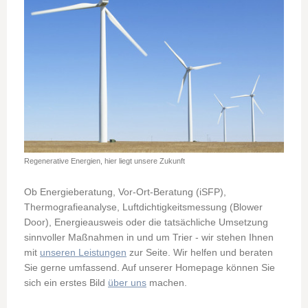
Regenerative Energien, hier liegt unsere Zukunft
Ob Energieberatung, Vor-Ort-Beratung (iSFP),
Thermografieanalyse, Luftdichtigkeitsmessung (Blower
Door), Energieausweis oder die tatsächliche Umsetzung
sinnvoller Maßnahmen in und um Trier - wir stehen Ihnen
mit
unseren Leistungen
zur Seite. Wir helfen und beraten
Sie gerne umfassend. Auf unserer Homepage können Sie
sich ein erstes Bild
über uns
machen.