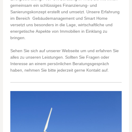
gemeinsam ein schlüssiges Finanzierung- und
Sanierungskonzept erstellt und umsetzt. Unsere Erfahrung
im Bereich Gebäudemanagement und Smart Home
versetzt uns besonders in die Lage, wirtschaftliche und
energetische Aspekte von Immobilien in Einklang zu
bringen.
Sehen Sie sich auf unserer Webseite um und erfahren Sie
alles zu unseren Leistungen. Sollten Sie Fragen oder
Interesse an einem persönlichen Beratungsgespräch
haben, nehmen Sie bitte jederzeit gerne Kontakt auf.